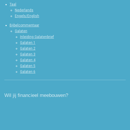
Taal
Nederlands
Engels/English
Bijbelcommentaar
Galaten
Inleiding Galatenbrief
Galaten 1
Galaten 2
Galaten 3
Galaten 4
Galaten 5
Galaten 6
Wil jij financieel meebouwen?