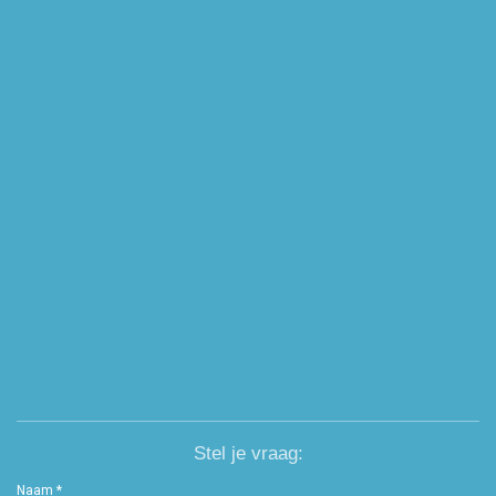
Stel je vraag:
Naam *