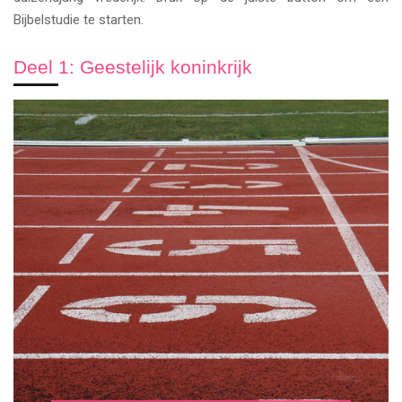
Bijbelstudie te starten.
Deel 1: Geestelijk koninkrijk