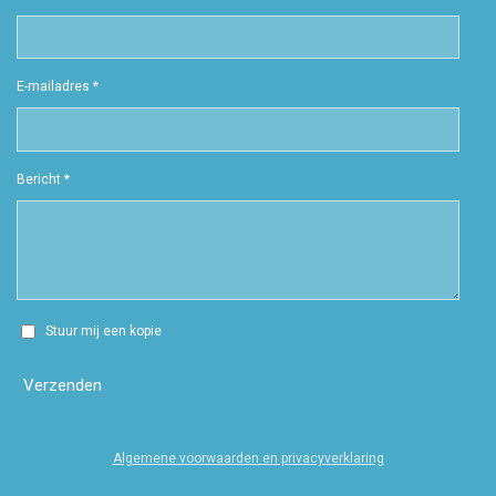
E-mailadres *
Bericht *
Stuur mij een kopie
Verzenden
Algemene voorwaarden en privacyverklaring