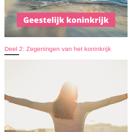
Deel 2: Zegeningen van het koninkrijk