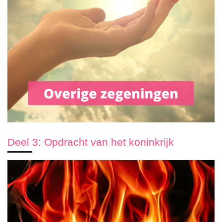
Deel 3: Opdracht van het koninkrijk