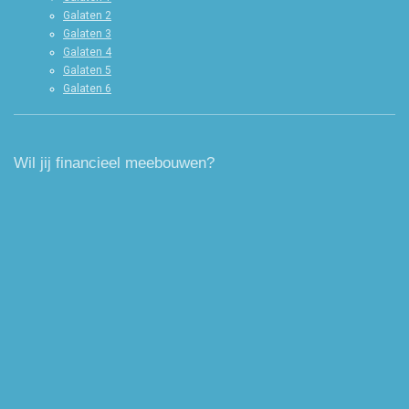
Galaten 2
Galaten 3
Galaten 4
Galaten 5
Galaten 6
Wil jij financieel meebouwen?