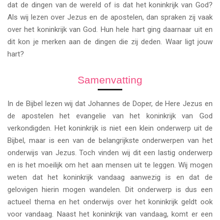
dat de dingen van de wereld of is dat het koninkrijk van God?
Als wij lezen over Jezus en de apostelen, dan spraken zij vaak
over het koninkrijk van God. Hun hele hart ging daarnaar uit en
dit kon je merken aan de dingen die zij deden. Waar ligt jouw
hart?
Samenvatting
In de Bijbel lezen wij dat Johannes de Doper, de Here Jezus en
de apostelen het evangelie van het koninkrijk van God
verkondigden. Het koninkrijk is niet een klein onderwerp uit de
Bijbel, maar is een van de belangrijkste onderwerpen van het
onderwijs van Jezus. Toch vinden wij dit een lastig onderwerp
en is het moeilijk om het aan mensen uit te leggen. Wij mogen
weten dat het koninkrijk vandaag aanwezig is en dat de
gelovigen hierin mogen wandelen. Dit onderwerp is dus een
actueel thema en het onderwijs over het koninkrijk geldt ook
voor vandaag. Naast het koninkrijk van vandaag, komt er een