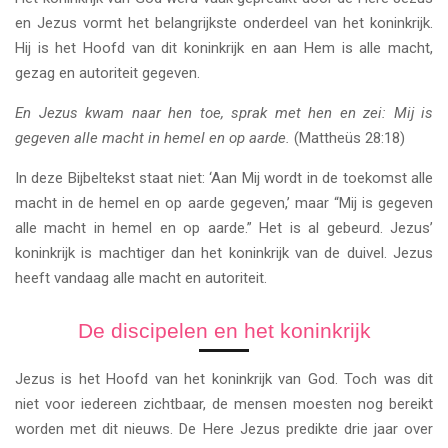
en Jezus vormt het belangrijkste onderdeel van het koninkrijk.
Hij is het Hoofd van dit koninkrijk en aan Hem is alle macht,
gezag en autoriteit gegeven.
En Jezus kwam naar hen toe, sprak met hen en zei: Mij is
gegeven alle macht in hemel en op aarde.
(Mattheüs 28:18)
In deze Bijbeltekst staat niet: ‘Aan Mij wordt in de toekomst alle
macht in de hemel en op aarde gegeven,’ maar “Mij is gegeven
alle macht in hemel en op aarde.” Het is al gebeurd. Jezus’
koninkrijk is machtiger dan het koninkrijk van de duivel. Jezus
heeft vandaag alle macht en autoriteit.
De discipelen en het koninkrijk
Jezus is het Hoofd van het koninkrijk van God. Toch was dit
niet voor iedereen zichtbaar, de mensen moesten nog bereikt
worden met dit nieuws. De Here Jezus predikte drie jaar over