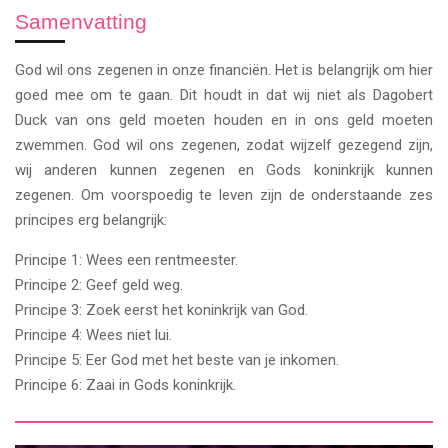
Samenvatting
God wil ons zegenen in onze financiën. Het is belangrijk om hier
goed mee om te gaan. Dit houdt in dat wij niet als Dagobert
Duck van ons geld moeten houden en in ons geld moeten
zwemmen. God wil ons zegenen, zodat wijzelf gezegend zijn,
wij anderen kunnen zegenen en Gods koninkrijk kunnen
zegenen. Om voorspoedig te leven zijn de onderstaande zes
principes erg belangrijk:
Principe 1: Wees een rentmeester.
Principe 2: Geef geld weg.
Principe 3: Zoek eerst het koninkrijk van God.
Principe 4: Wees niet lui.
Principe 5: Eer God met het beste van je inkomen.
Principe 6: Zaai in Gods koninkrijk.