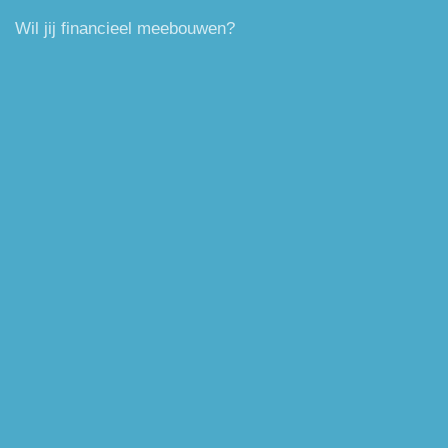
Wil jij financieel meebouwen?