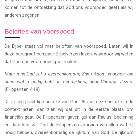
komen tot de ontdekking dat God ons voorspoed geeft als wij
anderen zegenen.
Beloftes van voorspoed
De Bijbel staat vol met beloften van voorspoed. Laten wij in
deze paragraaf een paar Bijbelverzen lezen, waardoor wij weten
dat God ons voorspoedig wil maken.
Maar mijn God zal u, overeenkomstig Zijn rijkdom, voorzien van
alles wat u nodig hebt, in heerlijkheid, door Christus Jezus.
(Filippenzen 4:19)
Dit is een prachtige belofte van God. Als wij deze belofte in de
context lezen, dan zien wij dat dit in de eerste plaats om
financiën gaat. De Filippenzen gaven gul aan Paulus’ bediening
en daardoor zal God de Filippenzen voorzien van alles wat zij
nodig hebben, overeenkomstig de rijkdom van God. De rijkdom