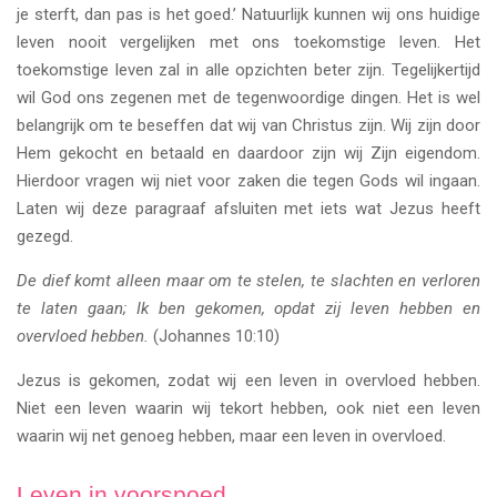
je sterft, dan pas is het goed.’ Natuurlijk kunnen wij ons huidige
leven nooit vergelijken met ons toekomstige leven. Het
toekomstige leven zal in alle opzichten beter zijn. Tegelijkertijd
wil God ons zegenen met de tegenwoordige dingen. Het is wel
belangrijk om te beseffen dat wij van Christus zijn. Wij zijn door
Hem gekocht en betaald en daardoor zijn wij Zijn eigendom.
Hierdoor vragen wij niet voor zaken die tegen Gods wil ingaan.
Laten wij deze paragraaf afsluiten met iets wat Jezus heeft
gezegd.
De dief komt alleen maar om te stelen, te slachten en verloren
te laten gaan; Ik ben gekomen, opdat zij leven hebben en
overvloed hebben.
(Johannes 10:10)
Jezus is gekomen, zodat wij een leven in overvloed hebben.
Niet een leven waarin wij tekort hebben, ook niet een leven
waarin wij net genoeg hebben, maar een leven in overvloed.
Leven in voorspoed