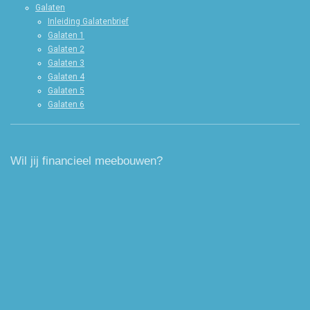
Galaten
Inleiding Galatenbrief
Galaten 1
Galaten 2
Galaten 3
Galaten 4
Galaten 5
Galaten 6
Wil jij financieel meebouwen?