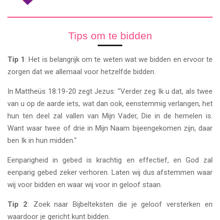
Tips om te bidden
Tip 1
: Het is belangrijk om te weten wat we bidden en ervoor te
zorgen dat we allemaal voor hetzelfde bidden.
In Mattheüs 18:19-20 zegt Jezus: "Verder zeg Ik u dat, als twee
van u op de aarde iets, wat dan ook, eenstemmig verlangen, het
hun ten deel zal vallen van Mijn Vader, Die in de hemelen is.
Want waar twee of drie in Mijn Naam bijeengekomen zijn, daar
ben Ik in hun midden."
Eenparigheid in gebed is krachtig en effectief, en God zal
eenparig gebed zeker verhoren. Laten wij dus afstemmen waar
wij voor bidden en waar wij voor in geloof staan.
Tip 2
: Zoek naar Bijbelteksten die je geloof versterken en
waardoor je gericht kunt bidden.