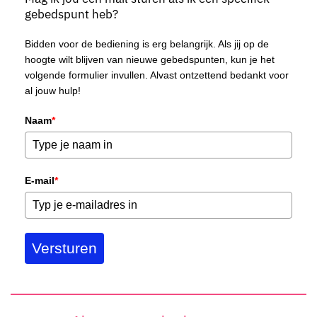
gebedspunt heb?
Bidden voor de bediening is erg belangrijk. Als jij op de
hoogte wilt blijven van nieuwe gebedspunten, kun je het
volgende formulier invullen. Alvast ontzettend bedankt voor
al jouw hulp!
Naam
*
E-mail
*
Versturen