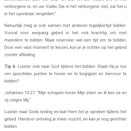
verborgene is; en uw Vader, Die in het verborgene ziet, zal het u
in het openbaar vergelden."
Natuurlijk mag je ook samen met anderen tegelijkertijd bidden.
Vooral voor eenparig gebed is het ook krachtig om met
meerdere te bidden. Maar reserveer wel een tijd om te bidden.
Door een vast moment te kiezen, kun je je richten op het gebed
zonder afleiding.
Tip 6
: Luister ook naar God tijdens het bidden. Staat Hij je toe
om specifieke punten te horen en te begrijpen en hiervoor te
bidden?
Johannes 10:27: "Mijn schapen horen Mijn stem en Ik ken ze en
zij volgen Mij."
Luister naar Gods leiding en laat Hem tot je spreken tijdens het
gebed. Hierdoor ontvang je meer inzicht, en kan je nog gerichter
bidden.