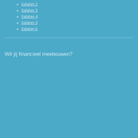
Galaten 2
Galaten 3
Galaten 4
Galaten 5
Galaten 6
Wil jij financieel meebouwen?