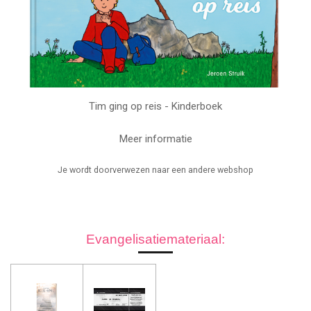
Tim ging op reis - Kinderboek
Meer informatie
Je wordt doorverwezen naar een andere webshop
Evangelisatiemateriaal: