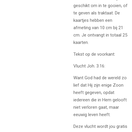
geschikt om in te gooien, of
te geven als traktaat. De
kaartjes hebben een
afmeting van 10 cm bij 21
cm. Je ontvangt in totaal 25
kaarten.
Tekst op de voorkant:
Vlucht Joh. 3:16:
Want God had de wereld zo
lief dat Hij zijn enige Zoon
heeft gegeven, opdat
iedereen die in Hem gelooft
niet verloren gaat, maar
eeuwig leven heeft.
Deze vlucht wordt jou gratis