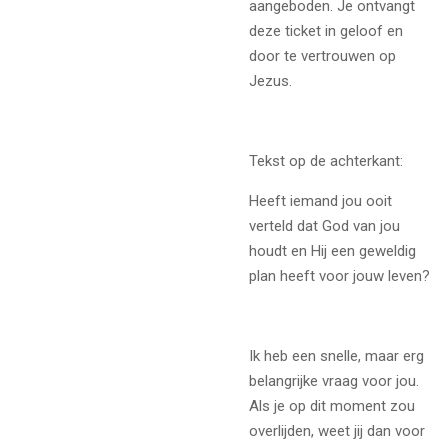
aangeboden. Je ontvangt
deze ticket in geloof en
door te vertrouwen op
Jezus.
Tekst op de achterkant:
Heeft iemand jou ooit
verteld dat God van jou
houdt en Hij een geweldig
plan heeft voor jouw leven?
Ik heb een snelle, maar erg
belangrijke vraag voor jou.
Als je op dit moment zou
overlijden, weet jij dan voor