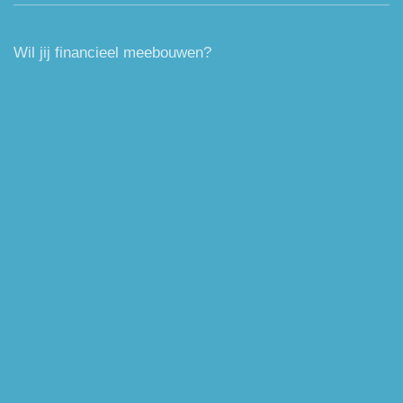
Wil jij financieel meebouwen?