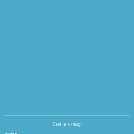
Stel je vraag: