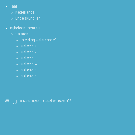
Taal
Nederlands
Engels/English
Bijbelcommentaar
Galaten
Inleiding Galatenbrief
Galaten 1
Galaten 2
Galaten 3
Galaten 4
Galaten 5
Galaten 6
Wil jij financieel meebouwen?