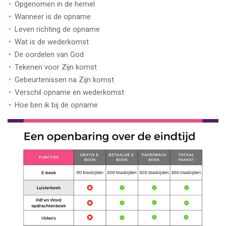
Opgenomen in de hemel
Wanneer is de opname
Leven richting de opname
Wat is de wederkomst
De oordelen van God
Tekenen voor Zijn komst
Gebeurtenissen na Zijn komst
Verschil opname en wederkomst
Hoe ben ik bij de opname