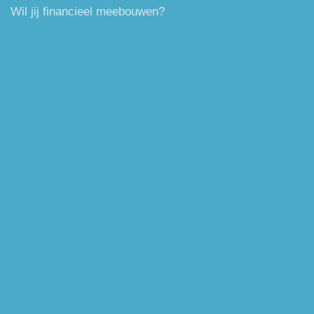
Wil jij financieel meebouwen?