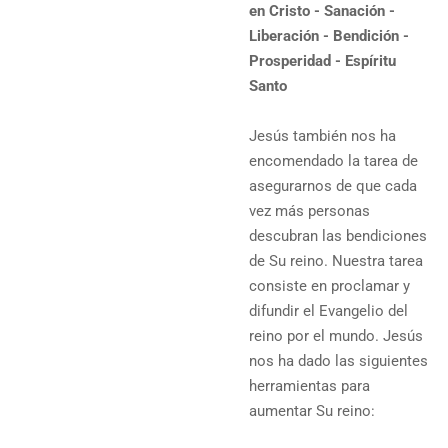
en Cristo - Sanación -
Liberación - Bendición -
Prosperidad - Espíritu
Santo
Jesús también nos ha
encomendado la tarea de
asegurarnos de que cada
vez más personas
descubran las bendiciones
de Su reino. Nuestra tarea
consiste en proclamar y
difundir el Evangelio del
reino por el mundo. Jesús
nos ha dado las siguientes
herramientas para
aumentar Su reino: