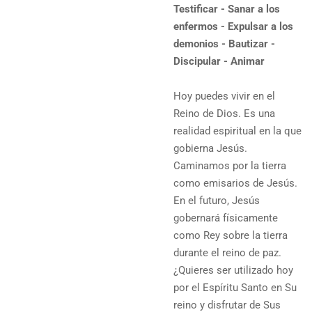
Testificar - Sanar a los
enfermos - Expulsar a los
demonios - Bautizar -
Discipular - Animar
Hoy puedes vivir en el
Reino de Dios. Es una
realidad espiritual en la que
gobierna Jesús.
Caminamos por la tierra
como emisarios de Jesús.
En el futuro, Jesús
gobernará físicamente
como Rey sobre la tierra
durante el reino de paz.
¿Quieres ser utilizado hoy
por el Espíritu Santo en Su
reino y disfrutar de Sus