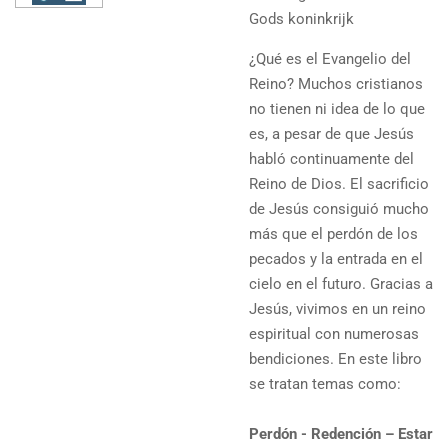
Gods koninkrijk
¿Qué es el Evangelio del
Reino? Muchos cristianos
no tienen ni idea de lo que
es, a pesar de que Jesús
habló continuamente del
Reino de Dios. El sacrificio
de Jesús consiguió mucho
más que el perdón de los
pecados y la entrada en el
cielo en el futuro. Gracias a
Jesús, vivimos en un reino
espiritual con numerosas
bendiciones. En este libro
se tratan temas como:
Perdón - Redención – Estar