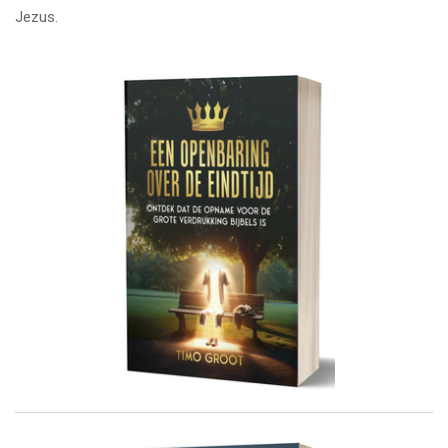
Jezus.