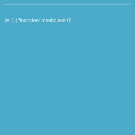
Wil jij financieel meebouwen?