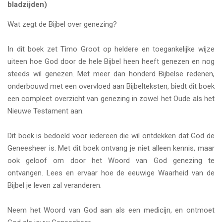
bladzijden)
Wat zegt de Bijbel over genezing?
In dit boek zet Timo Groot op heldere en toegankelijke wijze
uiteen hoe God door de hele Bijbel heen heeft genezen en nog
steeds wil genezen. Met meer dan honderd Bijbelse redenen,
onderbouwd met een overvloed aan Bijbelteksten, biedt dit boek
een compleet overzicht van genezing in zowel het Oude als het
Nieuwe Testament aan.
Dit boek is bedoeld voor iedereen die wil ontdekken dat God de
Geneesheer is. Met dit boek ontvang je niet alleen kennis, maar
ook geloof om door het Woord van God genezing te
ontvangen. Lees en ervaar hoe de eeuwige Waarheid van de
Bijbel je leven zal veranderen.
Neem het Woord van God aan als een medicijn, en ontmoet