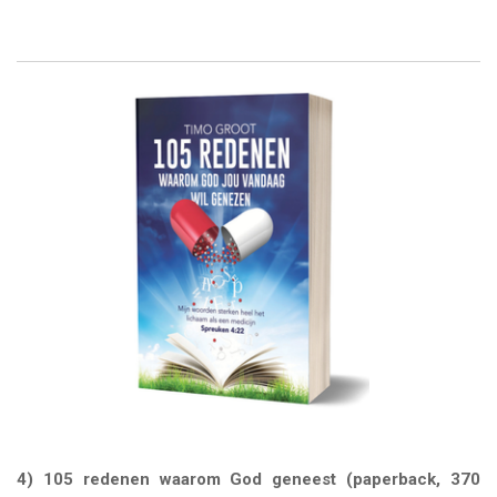
4) 105 redenen waarom God geneest (paperback, 370