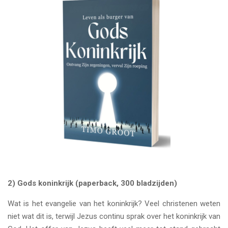
2) Gods koninkrijk (paperback, 300 bladzijden)
Wat is het evangelie van het koninkrijk? Veel christenen weten
niet wat dit is, terwijl Jezus continu sprak over het koninkrijk van