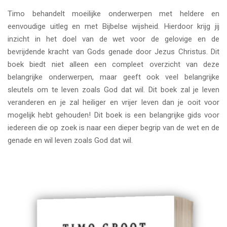
Timo behandelt moeilijke onderwerpen met heldere en
eenvoudige uitleg en met Bijbelse wijsheid. Hierdoor krijg jij
inzicht in het doel van de wet voor de gelovige en de
bevrijdende kracht van Gods genade door Jezus Christus. Dit
boek biedt niet alleen een compleet overzicht van deze
belangrijke onderwerpen, maar geeft ook veel belangrijke
sleutels om te leven zoals God dat wil. Dit boek zal je leven
veranderen en je zal heiliger en vrijer leven dan je ooit voor
mogelijk hebt gehouden! Dit boek is een belangrijke gids voor
iedereen die op zoek is naar een dieper begrip van de wet en de
genade en wil leven zoals God dat wil.