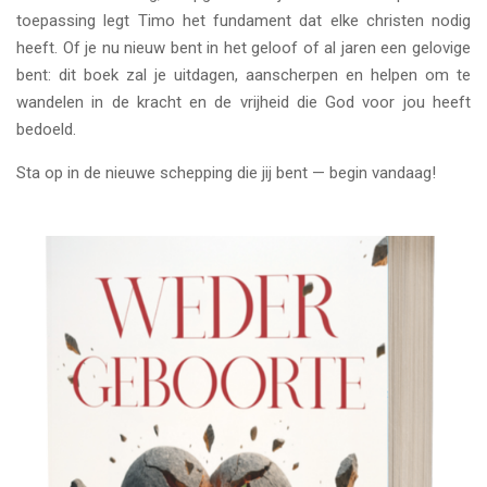
toepassing legt Timo het fundament dat elke christen nodig
heeft. Of je nu nieuw bent in het geloof of al jaren een gelovige
bent: dit boek zal je uitdagen, aanscherpen en helpen om te
wandelen in de kracht en de vrijheid die God voor jou heeft
bedoeld.
Sta op in de nieuwe schepping die jij bent — begin vandaag!