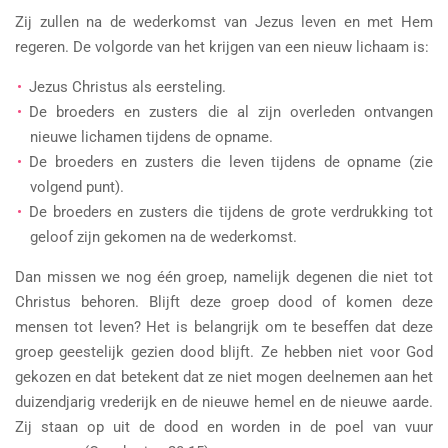
Zij zullen na de wederkomst van Jezus leven en met Hem
regeren. De volgorde van het krijgen van een nieuw lichaam is:
Jezus Christus als eersteling.
De broeders en zusters die al zijn overleden ontvangen
nieuwe lichamen tijdens de opname.
De broeders en zusters die leven tijdens de opname (zie
volgend punt).
De broeders en zusters die tijdens de grote verdrukking tot
geloof zijn gekomen na de wederkomst.
Dan missen we nog één groep, namelijk degenen die niet tot
Christus behoren. Blijft deze groep dood of komen deze
mensen tot leven? Het is belangrijk om te beseffen dat deze
groep geestelijk gezien dood blijft. Ze hebben niet voor God
gekozen en dat betekent dat ze niet mogen deelnemen aan het
duizendjarig vrederijk en de nieuwe hemel en de nieuwe aarde.
Zij staan op uit de dood en worden in de poel van vuur