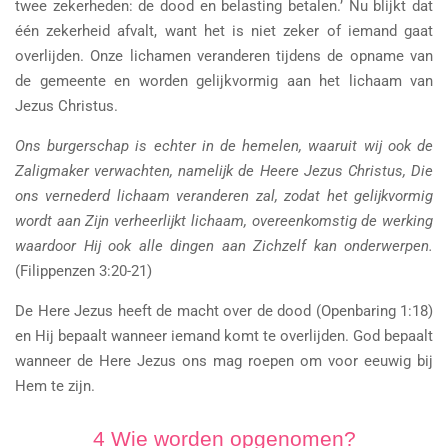
twee zekerheden: de dood en belasting betalen.’ Nu blijkt dat
één zekerheid afvalt, want het is niet zeker of iemand gaat
overlijden. Onze lichamen veranderen tijdens de opname van
de gemeente en worden gelijkvormig aan het lichaam van
Jezus Christus.
Ons burgerschap is echter in de hemelen, waaruit wij ook de
Zaligmaker verwachten, namelijk de Heere Jezus Christus, Die
ons vernederd lichaam veranderen zal, zodat het gelijkvormig
wordt aan Zijn verheerlijkt lichaam, overeenkomstig de werking
waardoor Hij ook alle dingen aan Zichzelf kan onderwerpen.
(Filippenzen 3:20-21)
De Here Jezus heeft de macht over de dood (Openbaring 1:18)
en Hij bepaalt wanneer iemand komt te overlijden. God bepaalt
wanneer de Here Jezus ons mag roepen om voor eeuwig bij
Hem te zijn.
4 Wie worden opgenomen?