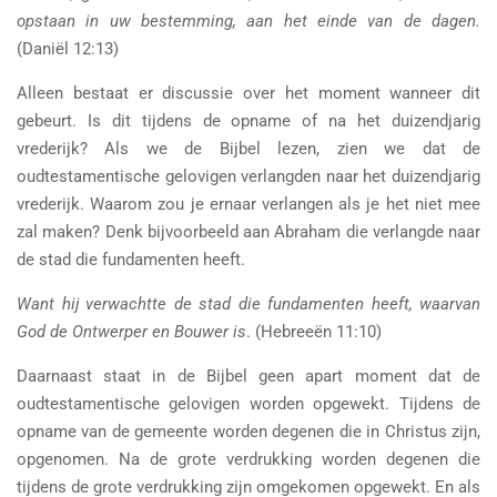
opstaan in uw bestemming, aan het einde van de dagen.
(Daniël 12:13)
Alleen bestaat er discussie over het moment wanneer dit
gebeurt. Is dit tijdens de opname of na het duizendjarig
vrederijk? Als we de Bijbel lezen, zien we dat de
oudtestamentische gelovigen verlangden naar het duizendjarig
vrederijk. Waarom zou je ernaar verlangen als je het niet mee
zal maken? Denk bijvoorbeeld aan Abraham die verlangde naar
de stad die fundamenten heeft.
Want hij verwachtte de stad die fundamenten heeft, waarvan
God de Ontwerper en Bouwer is
. (Hebreeën 11:10)
Daarnaast staat in de Bijbel geen apart moment dat de
oudtestamentische gelovigen worden opgewekt. Tijdens de
opname van de gemeente worden degenen die in Christus zijn,
opgenomen. Na de grote verdrukking worden degenen die
tijdens de grote verdrukking zijn omgekomen opgewekt. En als