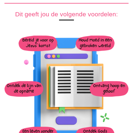
Dit geeft jou de volgende voordelen: