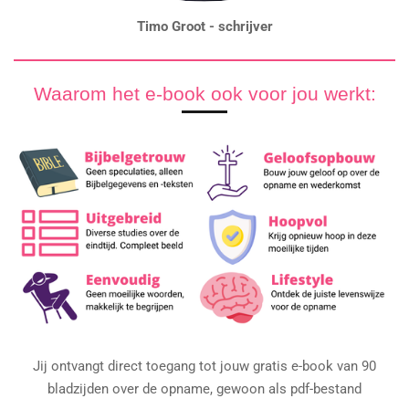
Timo Groot - schrijver
Waarom het e-book ook voor jou werkt:
Jij ontvangt direct toegang tot jouw gratis e-book van 90
bladzijden over de opname, gewoon als pdf-bestand