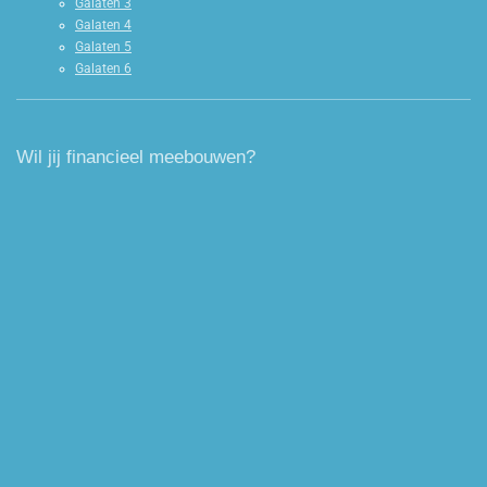
Galaten 3
Galaten 4
Galaten 5
Galaten 6
Wil jij financieel meebouwen?