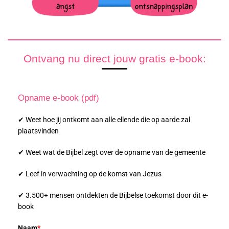
Ontvang nu direct jouw gratis e-book:
Opname e-book (pdf)
✔ Weet hoe jij ontkomt aan alle ellende die op aarde zal
plaatsvinden
✔ Weet wat de Bijbel zegt over de opname van de gemeente
✔ Leef in verwachting op de komst van Jezus
✔ 3.500+ mensen ontdekten de Bijbelse toekomst door dit e-
book
Naam
*