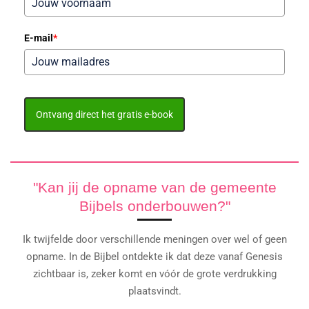
E-mail
*
Ontvang direct het gratis e-book
"Kan jij de opname van de gemeente
Bijbels onderbouwen?"
Ik twijfelde door verschillende meningen over wel of geen
opname. In de Bijbel ontdekte ik dat deze vanaf Genesis
zichtbaar is, zeker komt en vóór de grote verdrukking
plaatsvindt.