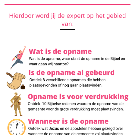
Hierdoor word jij de expert op het gebied
van: