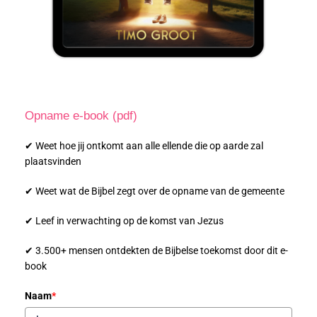
Opname e-book (pdf)
✔ Weet hoe jij ontkomt aan alle ellende die op aarde zal
plaatsvinden
✔ Weet wat de Bijbel zegt over de opname van de gemeente
✔ Leef in verwachting op de komst van Jezus
✔ 3.500+ mensen ontdekten de Bijbelse toekomst door dit e-
book
Naam
*