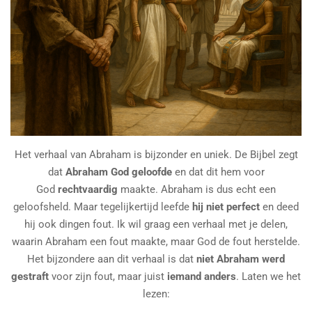
Het verhaal van Abraham is bijzonder en uniek. De Bijbel zegt
dat
Abraham God geloofde
en dat dit hem voor
God
rechtvaardig
maakte. Abraham is dus echt een
geloofsheld. Maar tegelijkertijd leefde
hij niet perfect
en deed
hij ook dingen fout. Ik wil graag een verhaal met je delen,
waarin Abraham een fout maakte, maar God de fout herstelde.
Het bijzondere aan dit verhaal is dat
niet Abraham werd
gestraft
voor zijn fout, maar juist
iemand anders
. Laten we het
lezen: