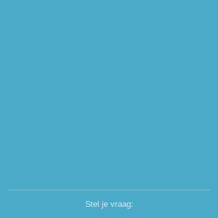
Stel je vraag: