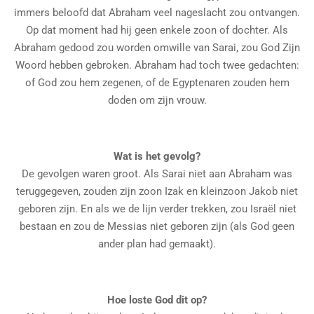
immers beloofd dat Abraham veel nageslacht zou ontvangen.
Op dat moment had hij geen enkele zoon of dochter. Als
Abraham gedood zou worden omwille van Sarai, zou God Zijn
Woord hebben gebroken. Abraham had toch twee gedachten:
of God zou hem zegenen, of de Egyptenaren zouden hem
doden om zijn vrouw.
Wat is het gevolg?
De gevolgen waren groot. Als Sarai niet aan Abraham was
teruggegeven, zouden zijn zoon Izak en kleinzoon Jakob niet
geboren zijn. En als we de lijn verder trekken, zou Israël niet
bestaan en zou de Messias niet geboren zijn (als God geen
ander plan had gemaakt).
Hoe loste God dit op?