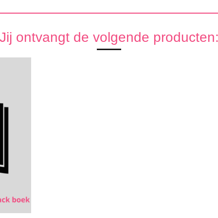
Jij ontvangt de volgende producten