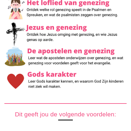
Dit geeft jou de volgende voordelen: