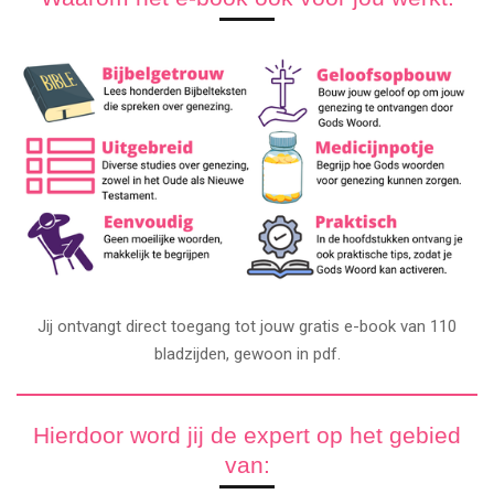
Jij ontvangt direct toegang tot jouw gratis e-book van 110
bladzijden, gewoon in pdf.
Hierdoor word jij de expert op het gebied
van: