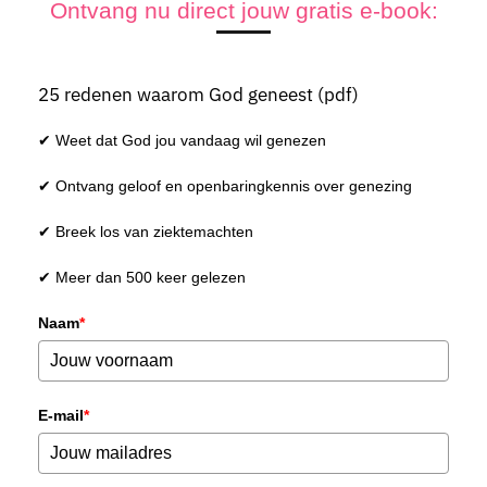
Ontvang nu direct jouw gratis e-book:
25 redenen waarom God geneest (pdf)
✔ Weet dat God jou vandaag wil genezen
✔ Ontvang geloof en openbaringkennis over genezing
✔ Breek los van ziektemachten
✔ Meer dan 500 keer gelezen
Naam
*
E-mail
*