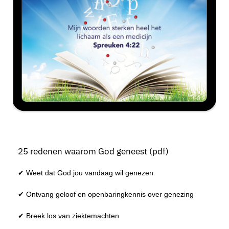
25 redenen waarom God geneest (pdf)
✔ Weet dat God jou vandaag wil genezen
✔ Ontvang geloof en openbaringkennis over genezing
✔ Breek los van ziektemachten