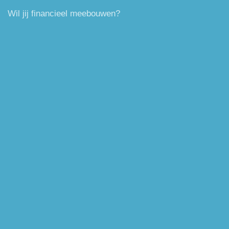
Wil jij financieel meebouwen?