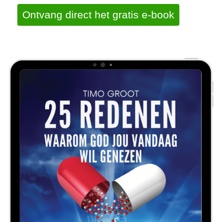
Ontvang direct het gratis e-book