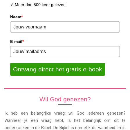
✔ Meer dan 500 keer gelezen
Naam
*
E-mail
*
Ontvang direct het gratis e-book
Wil God genezen?
Ik heb een belangrijke vraag: wil God iedereen genezen?
Wanneer je een vraag hebt, is het belangrijk om dit te
onderzoeken in de Bijbel. De Bijbel is namelijk de waarheid en in