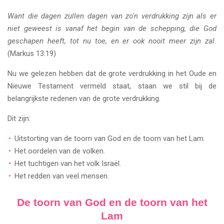
Want die dagen zullen dagen van zo'n verdrukking zijn als er
niet geweest is vanaf het begin van de schepping, die God
geschapen heeft, tot nu toe, en er ook nooit meer zijn zal.
(Markus 13:19)
Nu we gelezen hebben dat de grote verdrukking in het Oude en
Nieuwe Testament vermeld staat, staan we stil bij de
belangrijkste redenen van de grote verdrukking.
Dit zijn:
Uitstorting van de toorn van God en de toorn van het Lam.
Het oordelen van de volken.
Het tuchtigen van het volk Israël.
Het redden van veel mensen.
De toorn van God en de toorn van het
Lam