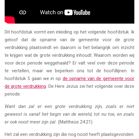
Dit hoofdstuk vormt een inleiding op het volgende hoofdstuk. Ik
geloof dat de opname van de gemeente voor de grote
verdrukking plaatsvindt en daarom is het belangrijk om inzicht
te krijgen wat de grote verdrukking inhoudt. Waarom worden wij
voor deze periode weggehaald? Er valt veel over deze periode
te vertellen, maar we beperken ons tot de hoofdlijnen. In
hoofdstuk 5 gaan we in op
de opname van de gemeente voor
de grote verdrukking
. De Here Jezus zei het volgende over deze
periode:
Want dan zal er een grote verdrukking zijn, zoals er niet
geweest is vanaf het begin van de wereld, tot nu toe, en zoals
er ook nooit meer zijn zal.
(Mattheüs 24:21)
Het zal een verdrukking zijn die nog nooit heeft plaatsgevonden.