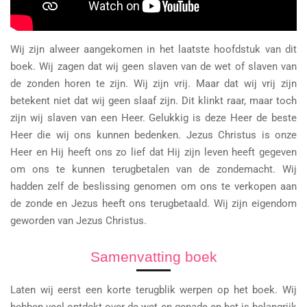
Wij zijn alweer aangekomen in het laatste hoofdstuk van dit
boek. Wij zagen dat wij geen slaven van de wet of slaven van
de zonden horen te zijn. Wij zijn vrij. Maar dat wij vrij zijn
betekent niet dat wij geen slaaf zijn. Dit klinkt raar, maar toch
zijn wij slaven van een Heer. Gelukkig is deze Heer de beste
Heer die wij ons kunnen bedenken. Jezus Christus is onze
Heer en Hij heeft ons zo lief dat Hij zijn leven heeft gegeven
om ons te kunnen terugbetalen van de zondemacht. Wij
hadden zelf de beslissing genomen om ons te verkopen aan
de zonde en Jezus heeft ons terugbetaald. Wij zijn eigendom
geworden van Jezus Christus.
Samenvatting boek
Laten wij eerst een korte terugblik werpen op het boek. Wij
hebben veel ontdekt over de wet en genade en het is belangrijk