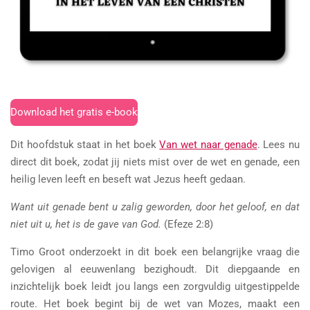
Download het gratis e-book
Dit hoofdstuk staat in het boek
Van wet naar genade
. Lees nu
direct dit boek, zodat jij niets mist over de wet en genade, een
heilig leven leeft en beseft wat Jezus heeft gedaan.
Want uit genade bent u zalig geworden, door het geloof, en dat
niet uit u, het is de gave van God.
(Efeze 2:8)
Timo Groot onderzoekt in dit boek een belangrijke vraag die
gelovigen al eeuwenlang bezighoudt. Dit diepgaande en
inzichtelijk boek leidt jou langs een zorgvuldig uitgestippelde
route. Het boek begint bij de wet van Mozes, maakt een