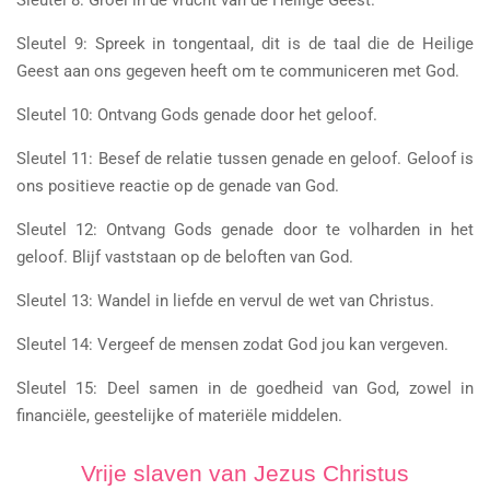
Sleutel 9: Spreek in tongentaal, dit is de taal die de Heilige
Geest aan ons gegeven heeft om te communiceren met God.
Sleutel 10: Ontvang Gods genade door het geloof.
Sleutel 11: Besef de relatie tussen genade en geloof. Geloof is
ons positieve reactie op de genade van God.
Sleutel 12: Ontvang Gods genade door te volharden in het
geloof. Blijf vaststaan op de beloften van God.
Sleutel 13: Wandel in liefde en vervul de wet van Christus.
Sleutel 14: Vergeef de mensen zodat God jou kan vergeven.
Sleutel 15: Deel samen in de goedheid van God, zowel in
financiële, geestelijke of materiële middelen.
Vrije slaven van Jezus Christus