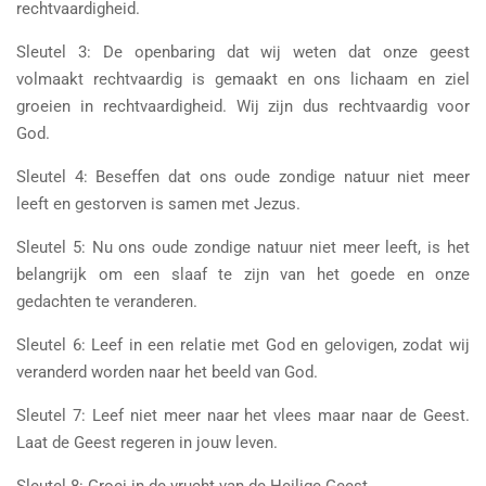
rechtvaardigheid.
Sleutel 3: De openbaring dat wij weten dat onze geest
volmaakt rechtvaardig is gemaakt en ons lichaam en ziel
groeien in rechtvaardigheid. Wij zijn dus rechtvaardig voor
God.
Sleutel 4: Beseffen dat ons oude zondige natuur niet meer
leeft en gestorven is samen met Jezus.
Sleutel 5: Nu ons oude zondige natuur niet meer leeft, is het
belangrijk om een slaaf te zijn van het goede en onze
gedachten te veranderen.
Sleutel 6: Leef in een relatie met God en gelovigen, zodat wij
veranderd worden naar het beeld van God.
Sleutel 7: Leef niet meer naar het vlees maar naar de Geest.
Laat de Geest regeren in jouw leven.
Sleutel 8: Groei in de vrucht van de Heilige Geest.