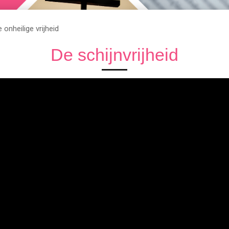
 onheilige vrijheid
De schijnvrijheid