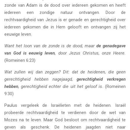
zonde van Adam is de dood over iedereen gekomen en heeft
iedereen een zondige natuur ontvangen. Door de
rechtvaardigheid van Jezus is er genade en gerechtigheid over
iedereen gekomen die in Hem gelooft en ontvangen zij het
eeuwige leven.
Want het loon van de zonde is de dood, maar
de genadegave
van God is eeuwig leven
, door Jezus Christus, onze Heere.
(Romeinen 6:23)
Wat zullen wij dan zeggen? Dit: dat de heidenen, die geen
gerechtigheid hebben nagejaagd,
gerechtigheid verkregen
hebben
, gerechtigheid echter die uit het geloof is.
(Romeinen
9:30)
Paulus vergeleek de Israëlieten met de heidenen. Israël
probeerde rechtvaardigheid te verdienen door de wet van
Mozes na te leven. Maar God besloot om rechtvaardigheid te
geven als geschenk. De heidenen jaagden niet naar