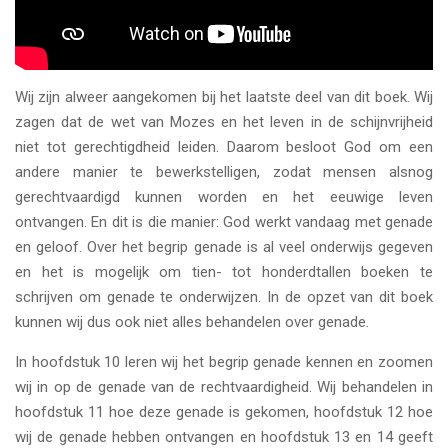
Wij zijn alweer aangekomen bij het laatste deel van dit boek. Wij
zagen dat de wet van Mozes en het leven in de schijnvrijheid
niet tot gerechtigdheid leiden. Daarom besloot God om een
andere manier te bewerkstelligen, zodat mensen alsnog
gerechtvaardigd kunnen worden en het eeuwige leven
ontvangen. En dit is die manier: God werkt vandaag met genade
en geloof. Over het begrip genade is al veel onderwijs gegeven
en het is mogelijk om tien- tot honderdtallen boeken te
schrijven om genade te onderwijzen. In de opzet van dit boek
kunnen wij dus ook niet alles behandelen over genade.
In hoofdstuk 10 leren wij het begrip genade kennen en zoomen
wij in op de genade van de rechtvaardigheid. Wij behandelen in
hoofdstuk 11 hoe deze genade is gekomen, hoofdstuk 12 hoe
wij de genade hebben ontvangen en hoofdstuk 13 en 14 geeft