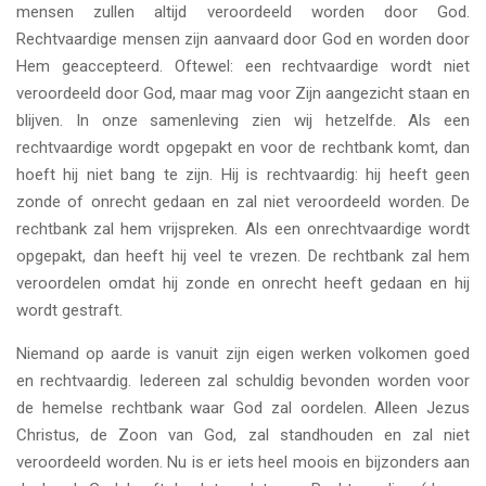
mensen zullen altijd veroordeeld worden door God.
Rechtvaardige mensen zijn aanvaard door God en worden door
Hem geaccepteerd. Oftewel: een rechtvaardige wordt niet
veroordeeld door God, maar mag voor Zijn aangezicht staan en
blijven. In onze samenleving zien wij hetzelfde. Als een
rechtvaardige wordt opgepakt en voor de rechtbank komt, dan
hoeft hij niet bang te zijn. Hij is rechtvaardig: hij heeft geen
zonde of onrecht gedaan en zal niet veroordeeld worden. De
rechtbank zal hem vrijspreken. Als een onrechtvaardige wordt
opgepakt, dan heeft hij veel te vrezen. De rechtbank zal hem
veroordelen omdat hij zonde en onrecht heeft gedaan en hij
wordt gestraft.
Niemand op aarde is vanuit zijn eigen werken volkomen goed
en rechtvaardig. Iedereen zal schuldig bevonden worden voor
de hemelse rechtbank waar God zal oordelen. Alleen Jezus
Christus, de Zoon van God, zal standhouden en zal niet
veroordeeld worden. Nu is er iets heel moois en bijzonders aan