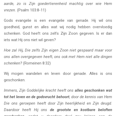
aarde, zo is Zijn goedertierenheid machtig over wie Hem
vrezen.
(Psalm 103:8-11)
Gods evangelie is een evangelie van genade. Hij wil ons
goedheid, gunst en alles wat wij nodig hebben overvloedig
schenken. God heeft ons zelfs Zijn Zoon gegeven. Is er dan
iets wat Hij ons niet wil geven?
Hoe zal Hij, Die zelfs Zijn eigen Zoon niet gespaard maar voor
ons allen overgegeven heeft, ons ook met Hem niet alle dingen
schenken?
(Romeinen 8:32)
Wij mogen wandelen en leven door genade. Alles is ons
geschonken.
Immers, Zijn Goddelijke kracht heeft ons
alles geschonken wat
tot het leven en de godsvrucht behoort
, door de kennis van Hem
Die ons geroepen heeft door Zijn heerlijkheid en Zijn deugd.
Daardoor heeft Hij ons
de grootste en kostbare beloften