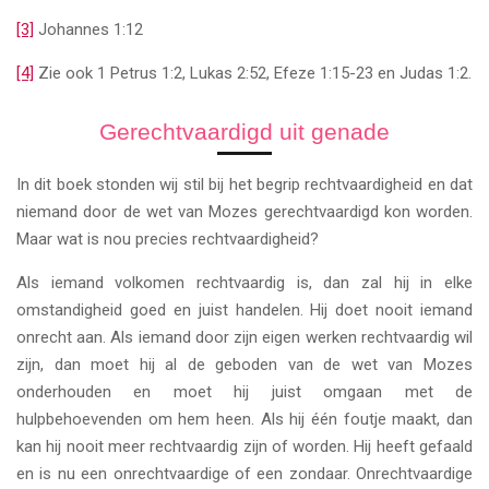
[3]
Johannes 1:12
[4]
Zie ook 1 Petrus 1:2, Lukas 2:52, Efeze 1:15-23 en Judas 1:2.
Gerechtvaardigd uit genade
In dit boek stonden wij stil bij het begrip rechtvaardigheid en dat
niemand door de wet van Mozes gerechtvaardigd kon worden.
Maar wat is nou precies rechtvaardigheid?
Als iemand volkomen rechtvaardig is, dan zal hij in elke
omstandigheid goed en juist handelen. Hij doet nooit iemand
onrecht aan. Als iemand door zijn eigen werken rechtvaardig wil
zijn, dan moet hij al de geboden van de wet van Mozes
onderhouden en moet hij juist omgaan met de
hulpbehoevenden om hem heen. Als hij één foutje maakt, dan
kan hij nooit meer rechtvaardig zijn of worden. Hij heeft gefaald
en is nu een onrechtvaardige of een zondaar. Onrechtvaardige