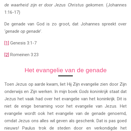
de waarheid zijn er door Jezus Christus gekomen.
(Johannes
1:16-17)
De genade van God is zo groot, dat Johannes spreekt over
‘
genade op genade
’.
[1]
Genesis 3:1-7
[2]
Romeinen 3:23
Het evangelie van de genade
Toen Jezus op aarde kwam, liet Hij Zijn evangelie zien door Zijn
onderwijs en Zijn werken. In mijn boek
Gods koninkrijk
staat dat
Jezus het vaak had over het evangelie van het koninkrijk. Dit is
niet de enige benaming voor het evangelie van Jezus. Het
evangelie wordt ook het evangelie van de genade genoemd,
omdat Jezus ons alles wil geven als geschenk. Dat is pas goed
nieuws! Paulus trok de steden door en verkondigde het