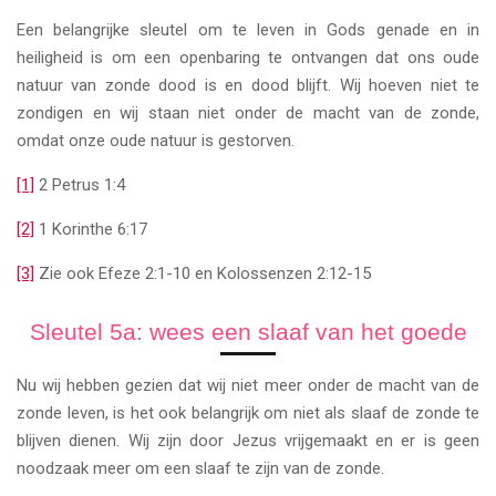
Een belangrijke sleutel om te leven in Gods genade en in
heiligheid is om een openbaring te ontvangen dat ons oude
natuur van zonde dood is en dood blijft. Wij hoeven niet te
zondigen en wij staan niet onder de macht van de zonde,
omdat onze oude natuur is gestorven.
[1]
2 Petrus 1:4
[2]
1 Korinthe 6:17
[3]
Zie ook Efeze 2:1-10 en Kolossenzen 2:12-15
Sleutel 5a: wees een slaaf van het goede
Nu wij hebben gezien dat wij niet meer onder de macht van de
zonde leven, is het ook belangrijk om niet als slaaf de zonde te
blijven dienen. Wij zijn door Jezus vrijgemaakt en er is geen
noodzaak meer om een slaaf te zijn van de zonde.