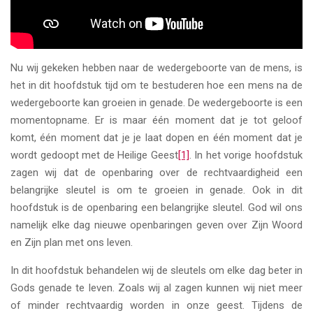
Nu wij gekeken hebben naar de wedergeboorte van de mens, is
het in dit hoofdstuk tijd om te bestuderen hoe een mens na de
wedergeboorte kan groeien in genade. De wedergeboorte is een
momentopname. Er is maar één moment dat je tot geloof
komt, één moment dat je je laat dopen en één moment dat je
wordt gedoopt met de Heilige Geest
[1]
. In het vorige hoofdstuk
zagen wij dat de openbaring over de rechtvaardigheid een
belangrijke sleutel is om te groeien in genade. Ook in dit
hoofdstuk is de openbaring een belangrijke sleutel. God wil ons
namelijk elke dag nieuwe openbaringen geven over Zijn Woord
en Zijn plan met ons leven.
In dit hoofdstuk behandelen wij de sleutels om elke dag beter in
Gods genade te leven. Zoals wij al zagen kunnen wij niet meer
of minder rechtvaardig worden in onze geest. Tijdens de