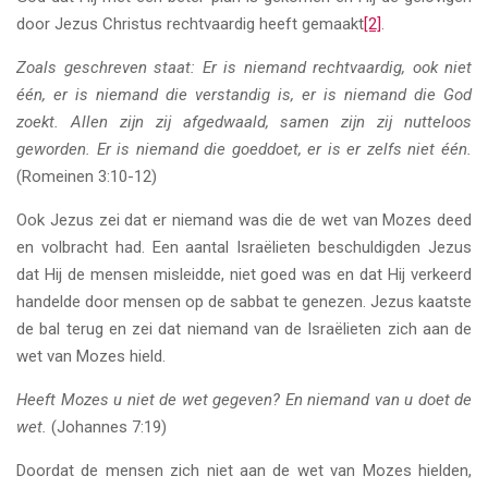
door Jezus Christus rechtvaardig heeft gemaakt
[2]
.
Zoals geschreven staat: Er is niemand rechtvaardig, ook niet
één, er is niemand die verstandig is, er is niemand die God
zoekt. Allen zijn zij afgedwaald, samen zijn zij nutteloos
geworden. Er is niemand die goeddoet, er is er zelfs niet één.
(Romeinen 3:10-12)
Ook Jezus zei dat er niemand was die de wet van Mozes deed
en volbracht had. Een aantal Israëlieten beschuldigden Jezus
dat Hij de mensen misleidde, niet goed was en dat Hij verkeerd
handelde door mensen op de sabbat te genezen. Jezus kaatste
de bal terug en zei dat niemand van de Israëlieten zich aan de
wet van Mozes hield.
Heeft Mozes u niet de wet gegeven? En niemand van u doet de
wet.
(Johannes 7:19)
Doordat de mensen zich niet aan de wet van Mozes hielden,