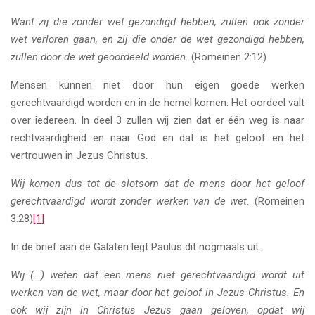
Want zij die zonder wet gezondigd hebben, zullen ook zonder
wet verloren gaan, en zij die onder de wet gezondigd hebben,
zullen door de wet geoordeeld worden.
(Romeinen 2:12)
Mensen kunnen niet door hun eigen goede werken
gerechtvaardigd worden en in de hemel komen. Het oordeel valt
over iedereen. In deel 3 zullen wij zien dat er één weg is naar
rechtvaardigheid en naar God en dat is het geloof en het
vertrouwen in Jezus Christus.
Wij komen dus tot de slotsom dat de mens door het geloof
gerechtvaardigd wordt zonder werken van de wet.
(Romeinen
3:28)
[1]
In de brief aan de Galaten legt Paulus dit nogmaals uit.
Wij (…) weten dat een mens niet gerechtvaardigd wordt uit
werken van de wet, maar door het geloof in Jezus Christus. En
ook wij zijn in Christus Jezus gaan geloven, opdat wij