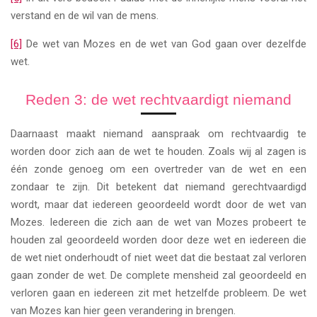
verstand en de wil van de mens.
[6]
De wet van Mozes en de wet van God gaan over dezelfde
wet.
Reden 3: de wet rechtvaardigt niemand
Daarnaast maakt niemand aanspraak om rechtvaardig te
worden door zich aan de wet te houden. Zoals wij al zagen is
één zonde genoeg om een overtreder van de wet en een
zondaar te zijn. Dit betekent dat niemand gerechtvaardigd
wordt, maar dat iedereen geoordeeld wordt door de wet van
Mozes. Iedereen die zich aan de wet van Mozes probeert te
houden zal geoordeeld worden door deze wet en iedereen die
de wet niet onderhoudt of niet weet dat die bestaat zal verloren
gaan zonder de wet. De complete mensheid zal geoordeeld en
verloren gaan en iedereen zit met hetzelfde probleem. De wet
van Mozes kan hier geen verandering in brengen.