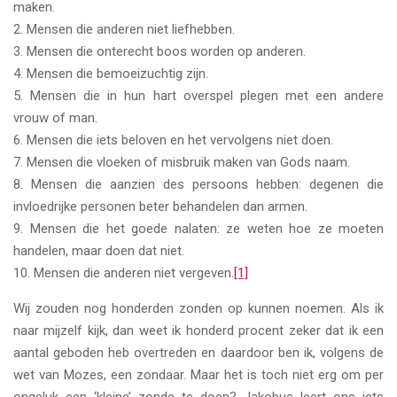
maken.
2. Mensen die anderen niet liefhebben.
3. Mensen die onterecht boos worden op anderen.
4. Mensen die bemoeizuchtig zijn.
5. Mensen die in hun hart overspel plegen met een andere
vrouw of man.
6. Mensen die iets beloven en het vervolgens niet doen.
7. Mensen die vloeken of misbruik maken van Gods naam.
8. Mensen die aanzien des persoons hebben: degenen die
invloedrijke personen beter behandelen dan armen.
9. Mensen die het goede nalaten: ze weten hoe ze moeten
handelen, maar doen dat niet.
10. Mensen die anderen niet vergeven.
[1]
Wij zouden nog honderden zonden op kunnen noemen. Als ik
naar mijzelf kijk, dan weet ik honderd procent zeker dat ik een
aantal geboden heb overtreden en daardoor ben ik, volgens de
wet van Mozes, een zondaar. Maar het is toch niet erg om per