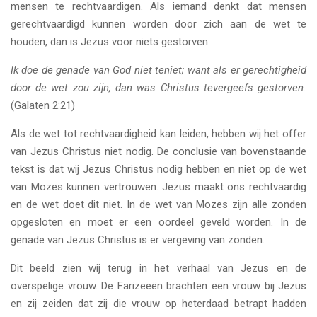
mensen te rechtvaardigen. Als iemand denkt dat mensen
gerechtvaardigd kunnen worden door zich aan de wet te
houden, dan is Jezus voor niets gestorven.
Ik doe de genade van God niet teniet; want als er gerechtigheid
door de wet zou zijn, dan was Christus tevergeefs gestorven.
(Galaten 2:21)
Als de wet tot rechtvaardigheid kan leiden, hebben wij het offer
van Jezus Christus niet nodig. De conclusie van bovenstaande
tekst is dat wij Jezus Christus nodig hebben en niet op de wet
van Mozes kunnen vertrouwen. Jezus maakt ons rechtvaardig
en de wet doet dit niet. In de wet van Mozes zijn alle zonden
opgesloten en moet er een oordeel geveld worden. In de
genade van Jezus Christus is er vergeving van zonden.
Dit beeld zien wij terug in het verhaal van Jezus en de
overspelige vrouw. De Farizeeën brachten een vrouw bij Jezus
en zij zeiden dat zij die vrouw op heterdaad betrapt hadden