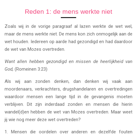
Reden 1: de mens werkte niet
Zoals wij in de vorige paragraaf al lazen werkte de wet wel,
maar de mens werkte niet. De mens kon zich onmogelijk aan de
wet houden. Iedereen op aarde had gezondigd en had daardoor
de wet van Mozes overtreden.
Want allen hebben gezondigd en missen de heerlijkheid van
God,
(Romeinen 3:23)
Als wij aan zonden denken, dan denken wij vaak aan
moordenaars, verkrachters, drugshandelaren en overtredingen
waardoor mensen een lange tijd in de gevangenis moeten
verblijven. Dit zijn inderdaad zonden en mensen die hierin
wandel(d)en hebben de wet van Mozes overtreden. Maar weet
jij wie nog meer deze wet overtreden?
1. Mensen die oordelen over anderen en dezelfde fouten