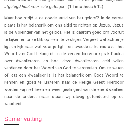
afgelegd hebt voor vele getuigen.
(1 Timotheüs 6:12)
Maar hoe strijd je de goede strijd van het geloof? In de eerste
plaats is het belangrijk om ons altijd te richten op Jezus. Jezus
is de Voleinder van het geloof. Het is daarom goed om vooruit
te kijken en onze blik op Hem te vestigen. Vergeet wat achter je
ligt en kijk naar wat voor je ligt. Ten tweede is kennis over het
Woord van God belangrijk. In de verzen hiervoor sprak Paulus
over dwaalleraren en hoe deze dwaalleraren geld willen
verdienen door het Woord van God te verdraaien. Om te weten
of iets een dwaalleer is, is het belangrijk om Gods Woord te
kennen en goed te luisteren naar de Heilige Geest. Hierdoor
worden wij niet heen en weer geslingerd van de ene dwaalleer
naar de andere, maar staan wij stevig gefundeerd op de
waarheid.
Samenvatting