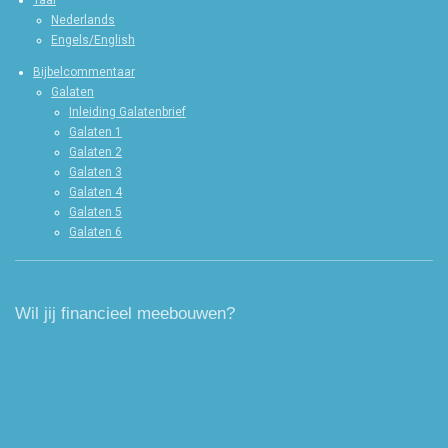
Nederlands
Engels/English
Bijbelcommentaar
Galaten
Inleiding Galatenbrief
Galaten 1
Galaten 2
Galaten 3
Galaten 4
Galaten 5
Galaten 6
Wil jij financieel meebouwen?