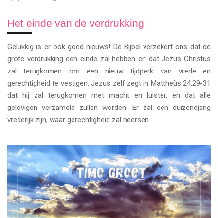
Het einde van de verdrukking
Gelukkig is er ook goed nieuws! De Bijbel verzekert ons dat de
grote verdrukking een einde zal hebben en dat Jezus Christus
zal terugkomen om een nieuw tijdperk van vrede en
gerechtigheid te vestigen. Jezus zelf zegt in Mattheüs 24:29-31
dat hij zal terugkomen met macht en luister, en dat alle
gelovigen verzameld zullen worden. Er zal een duizendjarig
vrederijk zijn, waar gerechtigheid zal heersen.