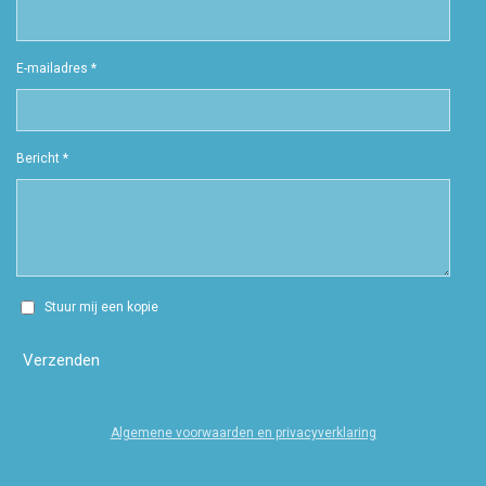
E-mailadres *
Bericht *
Stuur mij een kopie
Verzenden
Algemene voorwaarden en privacyverklaring