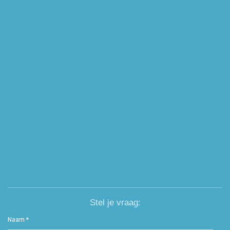
Stel je vraag:
Naam *