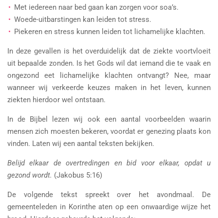
Met iedereen naar bed gaan kan zorgen voor soa’s.
Woede-uitbarstingen kan leiden tot stress.
Piekeren en stress kunnen leiden tot lichamelijke klachten.
In deze gevallen is het overduidelijk dat de ziekte voortvloeit
uit bepaalde zonden. Is het Gods wil dat iemand die te vaak en
ongezond eet lichamelijke klachten ontvangt? Nee, maar
wanneer wij verkeerde keuzes maken in het leven, kunnen
ziekten hierdoor wel ontstaan.
In de Bijbel lezen wij ook een aantal voorbeelden waarin
mensen zich moesten bekeren, voordat er genezing plaats kon
vinden. Laten wij een aantal teksten bekijken.
Belijd elkaar de overtredingen en bid voor elkaar, opdat u
gezond wordt.
(Jakobus 5:16)
De volgende tekst spreekt over het avondmaal. De
gemeenteleden in Korinthe aten op een onwaardige wijze het