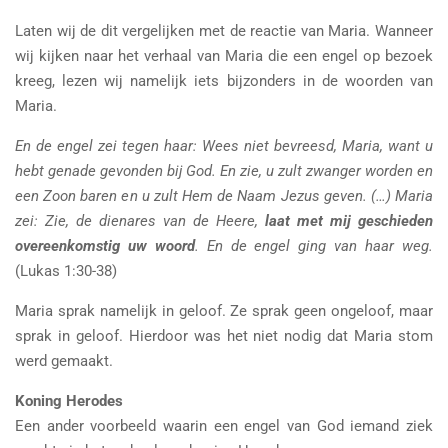
Laten wij de dit vergelijken met de reactie van Maria. Wanneer
wij kijken naar het verhaal van Maria die een engel op bezoek
kreeg, lezen wij namelijk iets bijzonders in de woorden van
Maria.
En de engel zei tegen haar: Wees niet bevreesd, Maria, want u
hebt genade gevonden bij God. En zie, u zult zwanger worden en
een Zoon baren en u zult Hem de Naam Jezus geven. (…) Maria
zei: Zie, de dienares van de Heere,
laat met mij geschieden
overeenkomstig uw woord
. En de engel ging van haar weg.
(Lukas 1:30-38)
Maria sprak namelijk in geloof. Ze sprak geen ongeloof, maar
sprak in geloof. Hierdoor was het niet nodig dat Maria stom
werd gemaakt.
Koning Herodes
Een ander voorbeeld waarin een engel van God iemand ziek