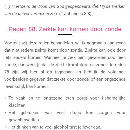
(…) Hiertoe is de Zoon van God geopenbaard, dat Hij de werken
van de duivel verbreken zou.
(1 Johannes 3:8)
Reden 88: Ziekte kan komen door zonde
Voordat wij deze reden behandelen, wil ik nogmaals aangeven
dat niet iedere ziekte komt door zonde. Ziekte kan ook door
iets anders komen. Wanneer je ziek bent geworden door een
zonde, dan weet je dat de ziekte komt door de zonde. In reden
78 zijn wij hier al op ingegaan, en heb ik de volgende
voorbeelden gegeven dat ziekte door zonde, of een ongezonde
levensstijl, kan komen:
Te vaak en te ongezond eten zorgt voor lichamelijke
klachten.
Het gebruiken van veel drugs kan zorgen voor
gewichtsverlies.
Het drinken van te veel alcohol tast je lever aan.