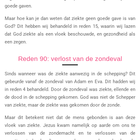
goede gaven.
Maar hoe kan je dan weten dat ziekte geen goede gave is van
God? Dit hebben wij behandeld in reden 15, waarin wij lazen
dat God ziekte als een vloek beschouwde, en gezondheid als
een zegen.
Reden 90: verlost van de zondeval
Sinds wanneer was de ziekte aanwezig in de schepping? Dit
gebeurde vanaf de zondeval van Adam en Eva. Dit hadden wij
in reden 4 behandeld. Door de zondeval was ziekte, ellende en
de dood in de schepping gekomen. God was niet de Schepper
van ziekte, maar de ziekte was gekomen door de zonde.
Maar dit betekent niet dat de mens gebonden is aan deze
vloek van ziekte. Jezus kwam namelijk op aarde om ons te
verlossen van de zondemacht en te verlossen van de