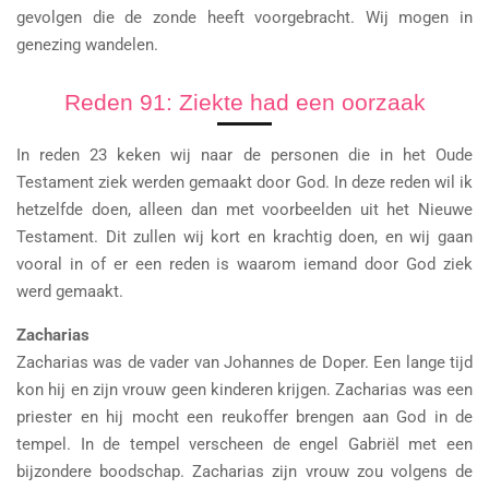
gevolgen die de zonde heeft voorgebracht. Wij mogen in
genezing wandelen.
Reden 91: Ziekte had een oorzaak
In reden 23 keken wij naar de personen die in het Oude
Testament ziek werden gemaakt door God. In deze reden wil ik
hetzelfde doen, alleen dan met voorbeelden uit het Nieuwe
Testament. Dit zullen wij kort en krachtig doen, en wij gaan
vooral in of er een reden is waarom iemand door God ziek
werd gemaakt.
Zacharias
Zacharias was de vader van Johannes de Doper. Een lange tijd
kon hij en zijn vrouw geen kinderen krijgen. Zacharias was een
priester en hij mocht een reukoffer brengen aan God in de
tempel. In de tempel verscheen de engel Gabriël met een
bijzondere boodschap. Zacharias zijn vrouw zou volgens de