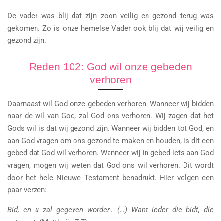
De vader was blij dat zijn zoon veilig en gezond terug was
gekomen. Zo is onze hemelse Vader ook blij dat wij veilig en
gezond zijn.
Reden 102: God wil onze gebeden
verhoren
Daarnaast wil God onze gebeden verhoren. Wanneer wij bidden
naar de wil van God, zal God ons verhoren. Wij zagen dat het
Gods wil is dat wij gezond zijn. Wanneer wij bidden tot God, en
aan God vragen om ons gezond te maken en houden, is dit een
gebed dat God wil verhoren. Wanneer wij in gebed iets aan God
vragen, mogen wij weten dat God ons wil verhoren. Dit wordt
door het hele Nieuwe Testament benadrukt. Hier volgen een
paar verzen:
Bid, en u zal gegeven worden. (…) Want ieder die bidt, die