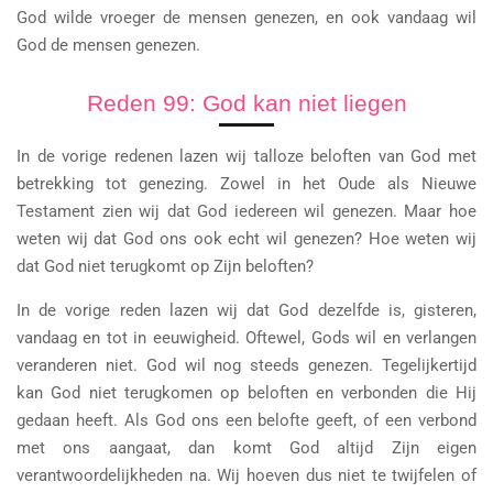
God wilde vroeger de mensen genezen, en ook vandaag wil
God de mensen genezen.
Reden 99: God kan niet liegen
In de vorige redenen lazen wij talloze beloften van God met
betrekking tot genezing. Zowel in het Oude als Nieuwe
Testament zien wij dat God iedereen wil genezen. Maar hoe
weten wij dat God ons ook echt wil genezen? Hoe weten wij
dat God niet terugkomt op Zijn beloften?
In de vorige reden lazen wij dat God dezelfde is, gisteren,
vandaag en tot in eeuwigheid. Oftewel, Gods wil en verlangen
veranderen niet. God wil nog steeds genezen. Tegelijkertijd
kan God niet terugkomen op beloften en verbonden die Hij
gedaan heeft. Als God ons een belofte geeft, of een verbond
met ons aangaat, dan komt God altijd Zijn eigen
verantwoordelijkheden na. Wij hoeven dus niet te twijfelen of