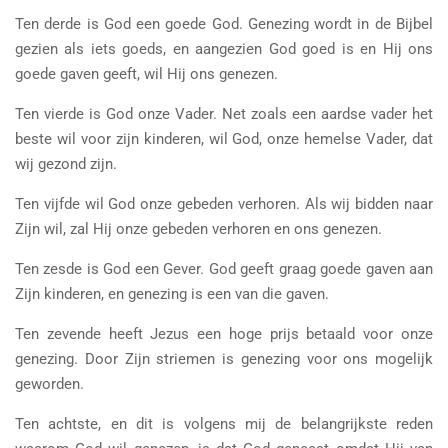
Ten derde is God een goede God. Genezing wordt in de Bijbel
gezien als iets goeds, en aangezien God goed is en Hij ons
goede gaven geeft, wil Hij ons genezen.
Ten vierde is God onze Vader. Net zoals een aardse vader het
beste wil voor zijn kinderen, wil God, onze hemelse Vader, dat
wij gezond zijn.
Ten vijfde wil God onze gebeden verhoren. Als wij bidden naar
Zijn wil, zal Hij onze gebeden verhoren en ons genezen.
Ten zesde is God een Gever. God geeft graag goede gaven aan
Zijn kinderen, en genezing is een van die gaven.
Ten zevende heeft Jezus een hoge prijs betaald voor onze
genezing. Door Zijn striemen is genezing voor ons mogelijk
geworden.
Ten achtste, en dit is volgens mij de belangrijkste reden