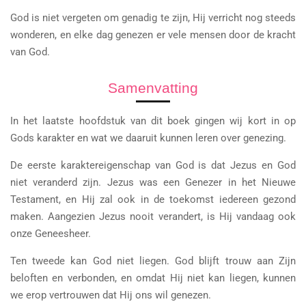
God is niet vergeten om genadig te zijn, Hij verricht nog steeds
wonderen, en elke dag genezen er vele mensen door de kracht
van God.
Samenvatting
In het laatste hoofdstuk van dit boek gingen wij kort in op
Gods karakter en wat we daaruit kunnen leren over genezing.
De eerste karaktereigenschap van God is dat Jezus en God
niet veranderd zijn. Jezus was een Genezer in het Nieuwe
Testament, en Hij zal ook in de toekomst iedereen gezond
maken. Aangezien Jezus nooit verandert, is Hij vandaag ook
onze Geneesheer.
Ten tweede kan God niet liegen. God blijft trouw aan Zijn
beloften en verbonden, en omdat Hij niet kan liegen, kunnen
we erop vertrouwen dat Hij ons wil genezen.