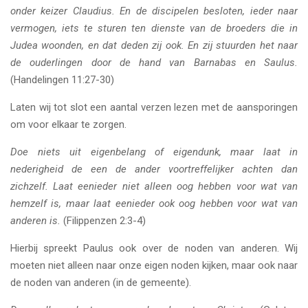
onder keizer Claudius. En de discipelen besloten, ieder naar
vermogen, iets te sturen ten dienste van de broeders die in
Judea woonden, en dat deden zij ook. En zij stuurden het naar
de ouderlingen door de hand van Barnabas en Saulus.
(Handelingen 11:27-30)
Laten wij tot slot een aantal verzen lezen met de aansporingen
om voor elkaar te zorgen.
Doe niets uit eigenbelang of eigendunk, maar laat in
nederigheid de een de ander voortreffelijker achten dan
zichzelf. Laat eenieder niet alleen oog hebben voor wat van
hemzelf is, maar laat eenieder ook oog hebben voor wat van
anderen is.
(Filippenzen 2:3-4)
Hierbij spreekt Paulus ook over de noden van anderen. Wij
moeten niet alleen naar onze eigen noden kijken, maar ook naar
de noden van anderen (in de gemeente).