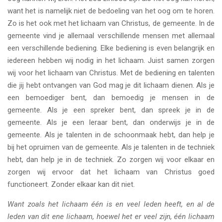
want het is namelijk niet de bedoeling van het oog om te horen.
Zo is het ook met het lichaam van Christus, de gemeente. In de
gemeente vind je allemaal verschillende mensen met allemaal
een verschillende bediening. Elke bediening is even belangrijk en
iedereen hebben wij nodig in het lichaam. Juist samen zorgen
wij voor het lichaam van Christus. Met de bediening en talenten
die jij hebt ontvangen van God mag je dit lichaam dienen. Als je
een bemoediger bent, dan bemoedig je mensen in de
gemeente. Als je een spreker bent, dan spreek je in de
gemeente. Als je een leraar bent, dan onderwijs je in de
gemeente. Als je talenten in de schoonmaak hebt, dan help je
bij het opruimen van de gemeente. Als je talenten in de techniek
hebt, dan help je in de techniek. Zo zorgen wij voor elkaar en
zorgen wij ervoor dat het lichaam van Christus goed
functioneert. Zonder elkaar kan dit niet.
Want zoals het lichaam één is en veel leden heeft, en al de
leden van dit ene lichaam, hoewel het er veel zijn, één lichaam