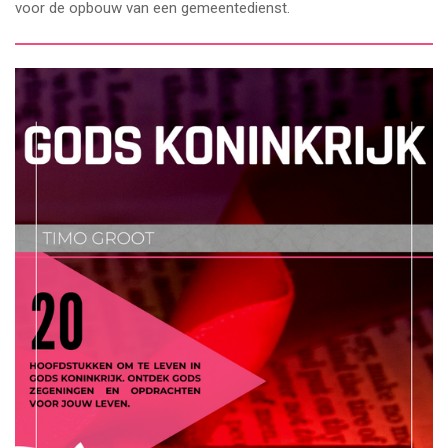
voor de opbouw van een gemeentedienst.